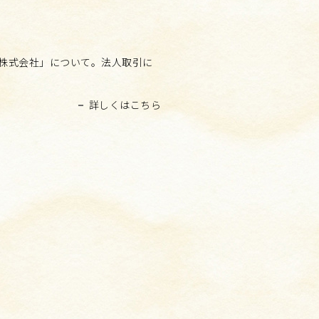
株式会社」について。法人取引に
。
詳しくはこちら