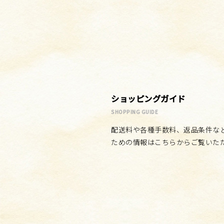
ショッピングガイド
SHOPPING GUIDE
配送料や各種手数料、返品条件な
ための情報はこちらからご覧いた