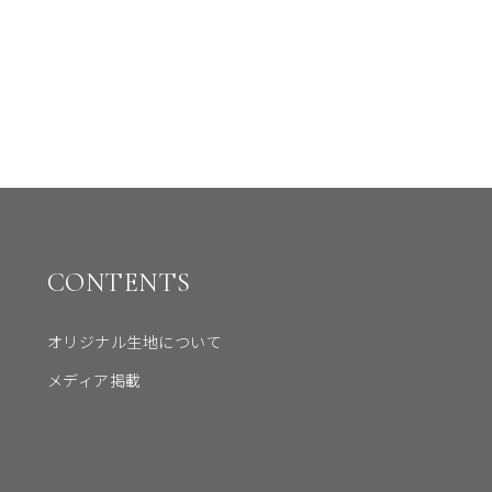
CONTENTS
オリジナル生地について
メディア掲載