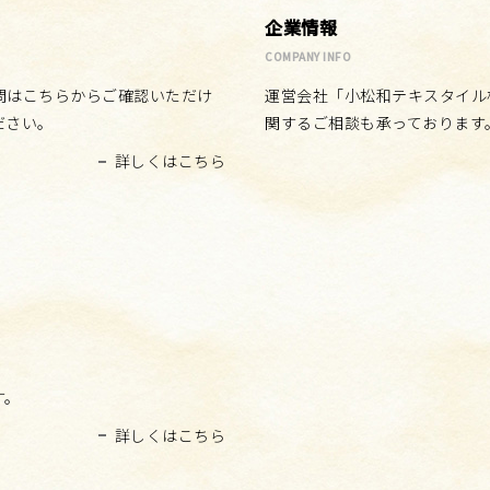
企業情報
COMPANY INFO
問はこちらからご確認いただけ
運営会社「小松和テキスタイル
ださい。
関するご相談も承っております
詳しくはこちら
す。
詳しくはこちら