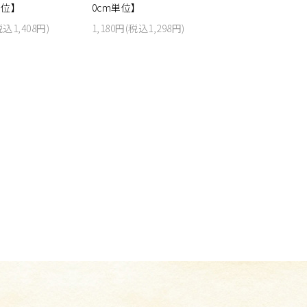
単位】
0cm単位】
税込1,408円)
1,180円(税込1,298円)