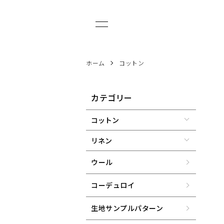
ホーム
コットン
カテゴリー
コットン
リネン
ウール
コーデュロイ
生地サンプルパターン