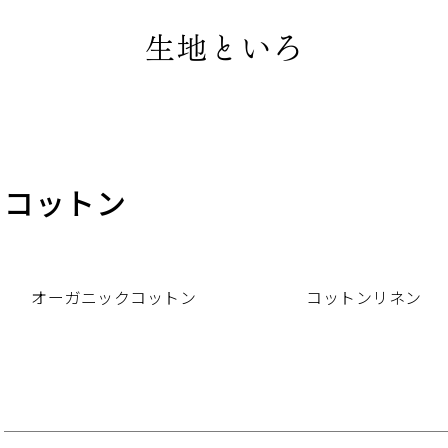
コットン
カテゴリー一覧
オーガニックコットン
コットンリネン