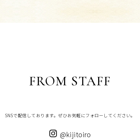
FROM STAFF
SNSで配信しております。ぜひお気軽にフォローしてください。
@kijitoiro