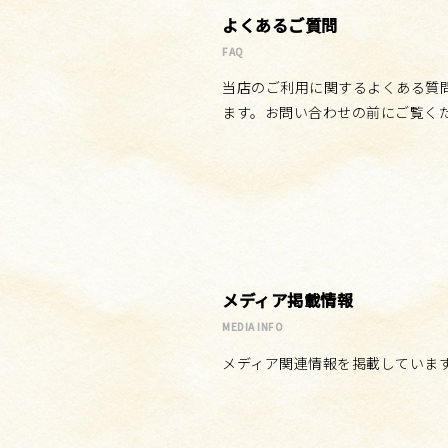
よくあるご質問
FAQ
当店のご利用に関するよくある質
ます。お問い合わせの前にご覧く
メディア掲載情報
MEDIA INFO
メディア関連情報を掲載していま