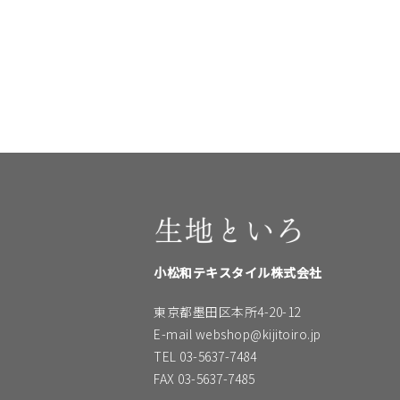
小松和テキスタイル株式会社
東京都墨田区本所4-20-12
E-mail webshop@kijitoiro.jp
TEL 03-5637-7484
FAX 03-5637-7485