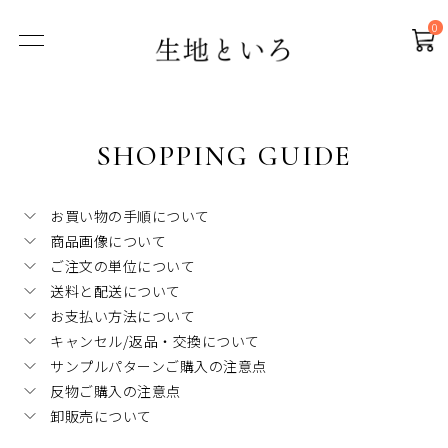
ホーム
お買い物ガイド
0
SHOPPING GUIDE
お買い物の手順について
商品画像について
ご注文の単位について
送料と配送について
お支払い方法について
キャンセル/返品・交換について
サンプルパターンご購入の注意点
反物ご購入の注意点
卸販売について