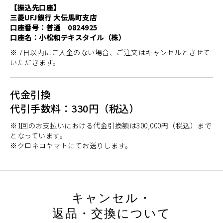
【振込先口座】
三菱UFJ銀行 大伝馬町支店
口座番号：普通 0824925
口座名：小松和テキスタイル（株）
※ 7日以内にご入金のない場合、ご注文はキャンセルとさせて
いただきます。
代金引換
代引手数料：330円（税込）
※1回のお支払いにおける代金引換額は300,000円（税込）まで
となっています。
※クロネコヤマトにてお送りします。
キャンセル・
返品・交換について