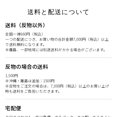
送料と配送について
送料（反物以外）
全国一律660円（税込）
一つの配送につき、お買い物の合計金額7,000円（税込）以上
で送料無料になります。
※離島、一部地域には別途送料がかかる場合がございます。
反物の場合の送料
1,500円
※沖縄・離島は追加：1500円
※反物をご注文の場合は、7,000円（税込）以上のお買い上げ
時も送料をご負担いただきます。
宅配便