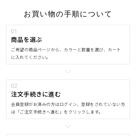
お買い物の手順について
商品を選ぶ
ご希望の商品ページから、カラーと数量を選び、カート
に入れてください。
注文手続きに進む
会員登録がお済みの方はログイン、登録をされていない方
は「ご注文手続きへ進む」をクリックします。