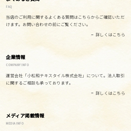
FAQ
当店のご利用に関するよくある質問はこちらからご確認いただ
けます。お問い合わせの前にご覧ください。
詳しくはこちら
企業情報
COMPANY INFO
運営会社「小松和テキスタイル株式会社」について。法人取引
に関するご相談も承っております。
詳しくはこちら
メディア掲載情報
MEDIA INFO