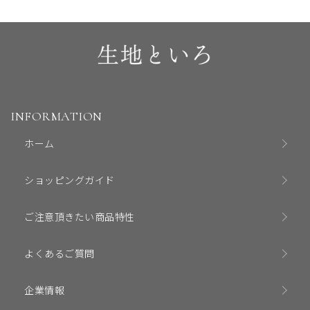
INFORMATION
ホーム
ショッピングガイド
ご注意頂きたい商品特性
よくあるご質問
企業情報