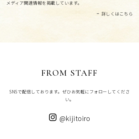
メディア関連情報を掲載しています。
詳しくはこちら
FROM STAFF
SNSで配信しております。ぜひお気軽にフォローしてくださ
い。
@kijitoiro