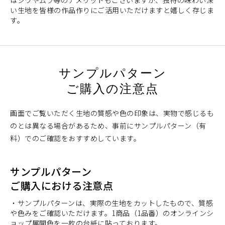
はシワやムラ等のデメリットもございますが、独特の味わい深
い生地を皆様の作品作りにご活用いただけますと嬉しく存じま
す。
サンプルパターン
ご購入の注意点
画面でご覧いただく生地の質感や色の印象は、実物で感じるも
のとは異なる場合があるため、事前にサンプルパターン（有
料）でのご確認をおすすめしています。
サンプルパターン
ご購入における注意点
・サンプルパターンは、実際の生地をカットしたもので、質感
や色みをご確認いただけます。1商品（1品番）のオンラインシ
ョップ展開色を一枚の台紙に貼っております。