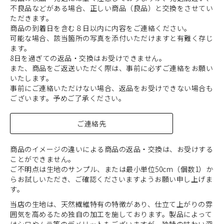
不良品などがある場合、正しい商品（良品）と交換をさせてい
ただきます。
商品の到着日を含む８日以内に内容をご連絡ください。
可能な場合、該当箇所の写真を添付いただけますと有難く存じ
ます。
8日を過ぎての返品・交換はお受けできません。
また、商品をご返送いただく際は、事前に必ずご連絡をお願い
いたします。
事前にご連絡いただけない場合、返品をお受けできない場合も
ございます。予めご了承ください。
ご連絡先
商品のイメージの違いによる商品の返品・交換は、お受けする
ことができません。
ご不明点は生地のサンプル、または最小単位50cm（個数1）か
らお試しいただき、ご確認くださいますようお願い申し上げま
す。
当店の生地は、天然繊維特有の特徴があり、仕立て上がりの雰
囲気を高めるため独自の加工を施しております。製品によって