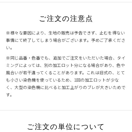
ご注文の注意点
※様々な要因により、生地の販売は予告できず、止むを得ない
事情にて終了してしまう場合がございます。予めご了承くださ
い。
※同じ品番・色番でも、追加でご注文をいただいた場合、タイ
ミングによっては、別の加工ロット分になる場合があり、色や
風合いが若干違ってくることがあります。これは旧式の、とて
も小さい染色機を使っているため、1回の加工ロットが少な
く、大型の染色機に比べると加工上がりのブレが大きいためで
す。
ご注文の単位について