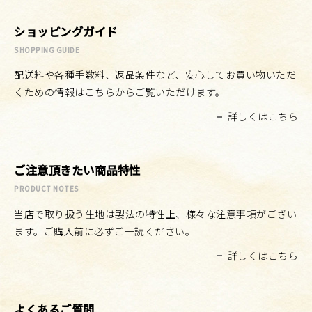
ショッピングガイド
SHOPPING GUIDE
配送料や各種手数料、返品条件など、安心してお買い物いただ
くための情報はこちらからご覧いただけます。
詳しくはこちら
ご注意頂きたい商品特性
PRODUCT NOTES
当店で取り扱う生地は製法の特性上、様々な注意事項がござい
ます。ご購入前に必ずご一読ください。
詳しくはこちら
よくあるご質問