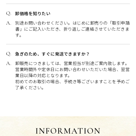
卸価格を知りたい
別途お問い合わせください。はじめに卸売りの「取引申請
書」にご記入いただき、折り返しご連絡させていただきま
す。
急ぎのため、すぐに発送できますか？
卸販売につきましては、営業担当が別途ご案内致します。
営業時間外や定休日にお問い合わせいただいた場合、翌営
業日以降の対応となります。
初めてのお取引の場合、手続き等ございますことを予めご
了承ください。
INFORMATION