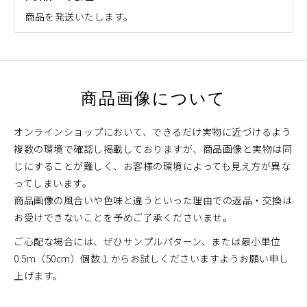
商品を発送いたします。
商品画像について
オンラインショップにおいて、できるだけ実物に近づけるよう
複数の環境で確認し掲載しておりますが、商品画像と実物は同
じにすることが難しく、お客様の環境によっても見え方が異な
ってしまいます。
商品画像の風合いや色味と違うといった理由での返品・交換は
お受けできないことを予めご了承くださいませ。
ご心配な場合には、ぜひサンプルパターン、または最小単位
0.5m（50cm）個数１からお試しくださいますようお願い申し
上げます。