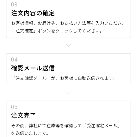
注文内容の確定
お客様情報、お届け先、お支払い方法等を入力いただき、
「注文確定」ボタンをクリックしてください。
確認メール送信
「注文確認メール」が、お客様に自動送信されます。
注文完了
その後、弊社にて在庫等を確認して「受注確定メール」
を送信いたします。