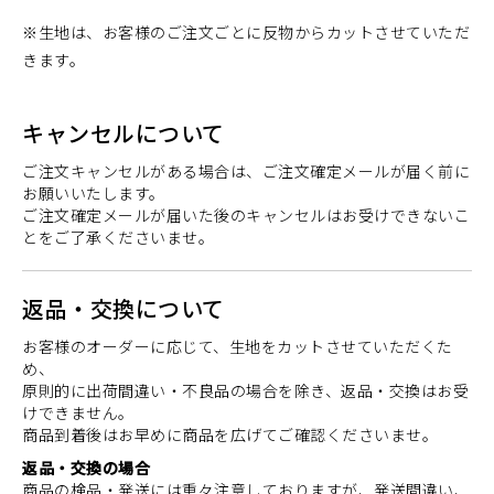
※生地は、お客様のご注文ごとに反物からカットさせていただ
きます。
キャンセルについて
ご注文キャンセルがある場合は、ご注文確定メールが届く前に
お願いいたします。
ご注文確定メールが届いた後のキャンセルはお受けできないこ
とをご了承くださいませ。
返品・交換について
お客様のオーダーに応じて、生地をカットさせていただくた
め、
原則的に出荷間違い・不良品の場合を除き、返品・交換はお受
けできません。
商品到着後はお早めに商品を広げてご確認くださいませ。
返品・交換の場合
商品の検品・発送には重々注意しておりますが、発送間違い、