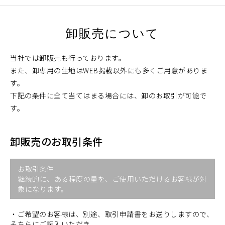
卸販売について
当社では卸販売も行っております。
また、卸専用の生地はWEB掲載以外にも多くご用意がありま
す。
下記の条件に全て当てはまる場合には、卸のお取引が可能で
す。
卸販売のお取引条件
お取引条件
継続的に、ある程度の量を、ご使用いただけるお客様が対
象になります。
・ご希望のお客様は、別途、取引申請書をお送りしますので、
そちらにご記入いただき、