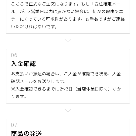
こちらで正式なご注文になります。もし「受注確定メー
ル」が、3営業日以内に届かない場合は、何かの理由でエ
ラーになっている可能性があります。お手数ですがご連絡
いただければ幸いです。
入金確認
お支払いが振込の場合は、ご入金が確認でき次第、入金
確認メールをお送りします。
※入金確認できるまでに2～3日（当店休業日除く）かか
ります。
商品の発送