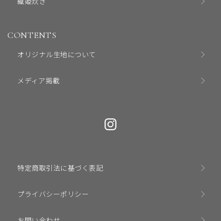
織姫炊き
CONTENTS
オリジナル生地について
メディア掲載
特定商取引法に基づく表記
プライバシーポリシー
お問い合わせ