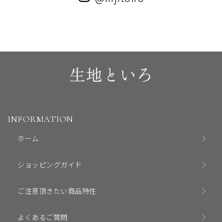
INFORMATION
ホーム
ショッピングガイド
ご注意頂きたい商品特性
よくあるご質問