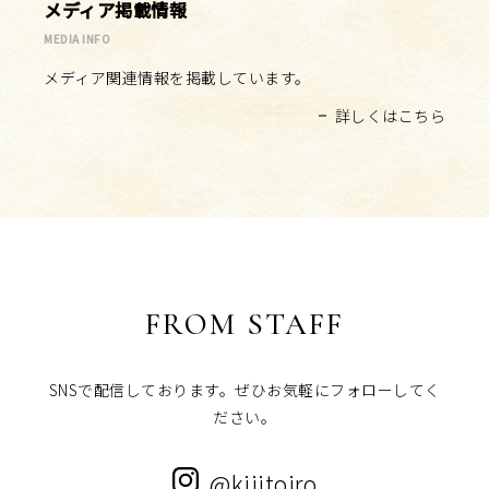
メディア掲載情報
MEDIA INFO
メディア関連情報を掲載しています。
詳しくはこちら
FROM STAFF
SNSで配信しております。ぜひお気軽にフォローしてく
ださい。
@kijitoiro