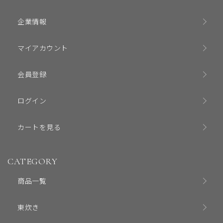
企業情報
マイアカウント
会員登録
ログイン
カートを見る
CATEGORY
商品一覧
東炊き