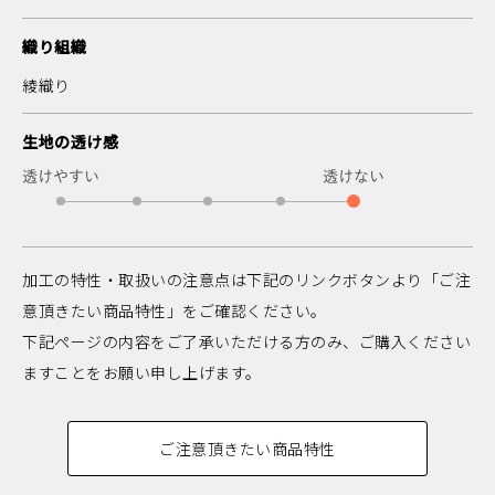
織り組織
綾織り
生地の透け感
加工の特性・取扱いの注意点は下記のリンクボタンより「ご注
意頂きたい商品特性」をご確認ください。
下記ページの内容をご了承いただける方のみ、ご購入ください
ますことをお願い申し上げます。
ご注意頂きたい商品特性