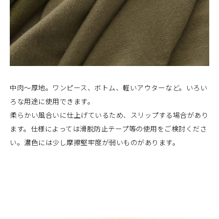
中肉～厚地。ワンピース、ボトム、軽いアウターなど。いろい
ろな用途に使用できます。
柔らかい風合いに仕上げているため、スリップする場合があり
ます。仕様によっては滑脱防止テープ等の使用をご検討くださ
い。濃色には少し摩擦堅牢度が弱いものがあります。