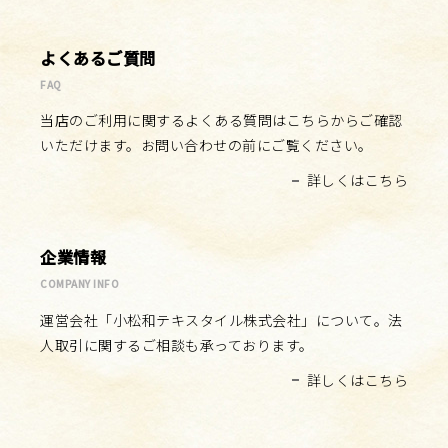
よくあるご質問
FAQ
当店のご利用に関するよくある質問はこちらからご確認
いただけます。お問い合わせの前にご覧ください。
詳しくはこちら
企業情報
COMPANY INFO
運営会社「小松和テキスタイル株式会社」について。法
人取引に関するご相談も承っております。
詳しくはこちら