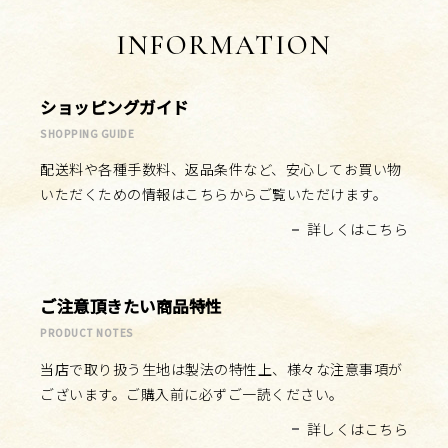
INFORMATION
ショッピングガイド
SHOPPING GUIDE
配送料や各種手数料、返品条件など、安心してお買い物
いただくための情報はこちらからご覧いただけます。
詳しくはこちら
ご注意頂きたい商品特性
PRODUCT NOTES
当店で取り扱う生地は製法の特性上、様々な注意事項が
ございます。ご購入前に必ずご一読ください。
詳しくはこちら