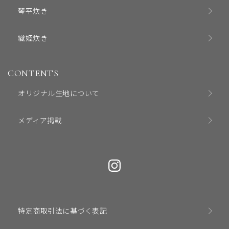
琴平炊き
織姫炊き
CONTENTS
オリジナル生地について
メディア掲載
特定商取引法に基づく表記