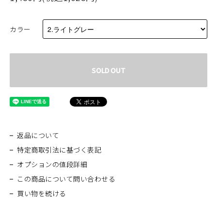
カラー
SOLD OUT
返品について
特定商取引法に基づく表記
オプションの値段詳細
この商品について問い合わせる
買い物を続ける