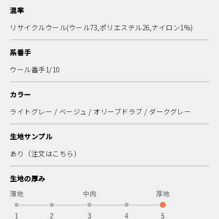
混率
リサイクルウール(ウール73,ポリエステル26,ナイロン1%)
系番手
ウール番手1/10
カラー
ライトグレー / ベージュ / オリーブドラブ / ダークグレー
生地サンプル
あり
（注文はこちら）
生地の厚み