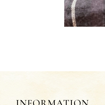
INFORMATION