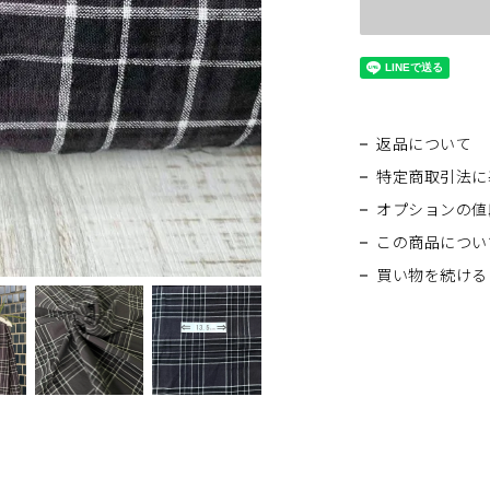
返品について
特定商取引法に
オプションの値
この商品につい
買い物を続ける