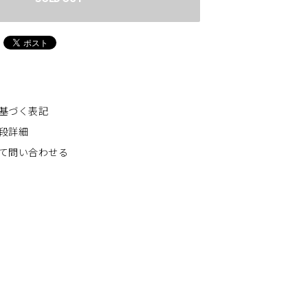
基づく表記
段詳細
て問い合わせる